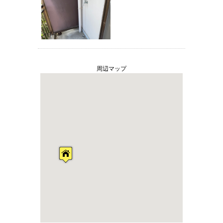
周辺マップ