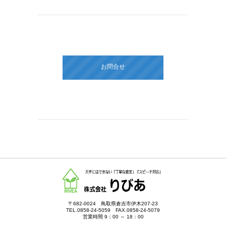
お問合せ
〒682-0024 鳥取県倉吉市伊木207-23
TEL.0858-24-5059 FAX.0858-24-5079
営業時間 9：00 ～ 18：00